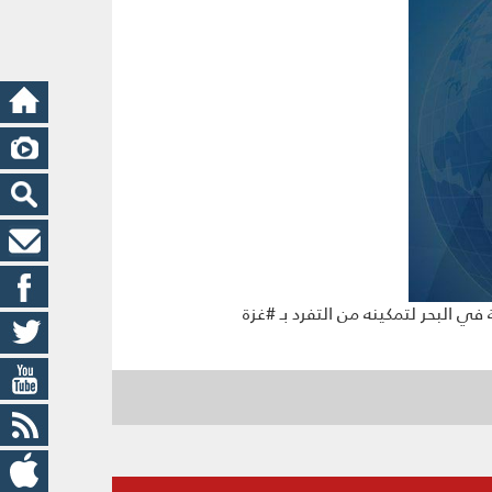
في البحر لتمكينه من التفرد بـ #غزة