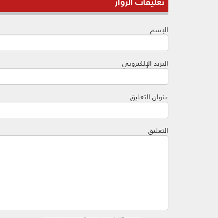
تعليقات الزوار
الإسم
البريد الإلكتروني
عنوان التعليق
التعليق