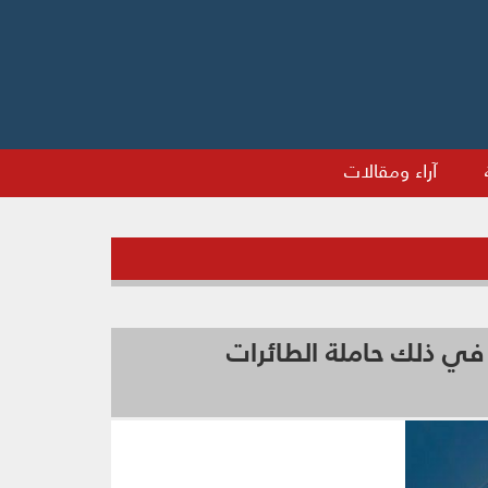
آراء ومقالات
 في ذلك حاملة الطائرات