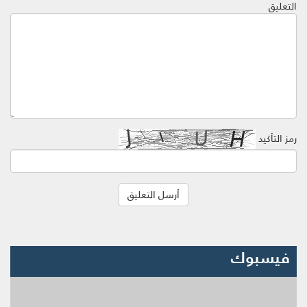
التعليق
رمز التأكيد
فيسبوك