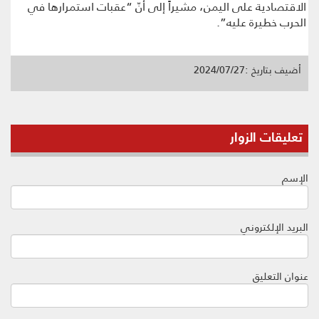
الاقتصادية على اليمن، مشيراً إلى أنّ “عقبات استمرارها في
الحرب خطيرة عليه”.
أضيف بتاريخ :2024/07/27
تعليقات الزوار
الإسم
البريد الإلكتروني
عنوان التعليق