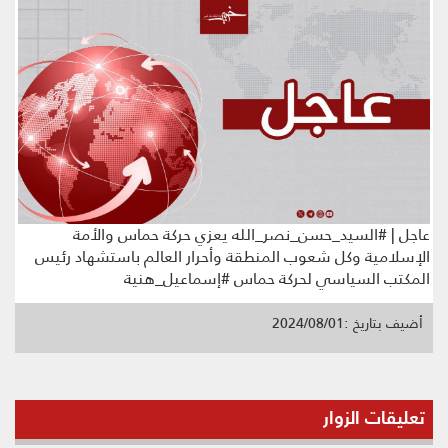
عاجل | #السيد_حسن_نصر_الله يعزي حركة حماس والأمة
الإسلامية وكل شعوب المنطقة وأحرار العالم باستشهاد رئيس
المكتب السياسي لحركة حماس #إسماعيل_هنية
أضيف بتاريخ :2024/08/01
تعليقات الزوار