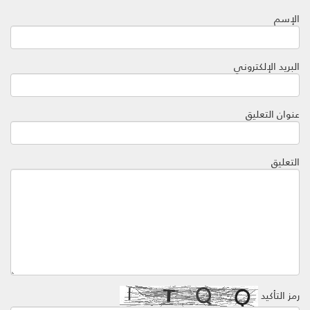
الإسم
البريد الإلكتروني
عنوان التعليق
التعليق
رمز التأكيد