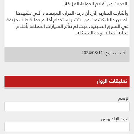
بالحديث عن أفلام الحماية المزيفة.
وأشارت التقارير إلى أن درجة الحرارة المرتفعة، التي تشهدها
الصين حاليا، كشفت عن انتشار استخدام أفلام حماية طلاء مزيفة
في السوق الصينية، حيث لم تتأثر السيارات المغلفة بأفلام
حماية أصلية بهذه المشكلة.
أضيف بتاريخ :2024/08/11
تعليقات الزوار
الإسم
البريد الإلكتروني