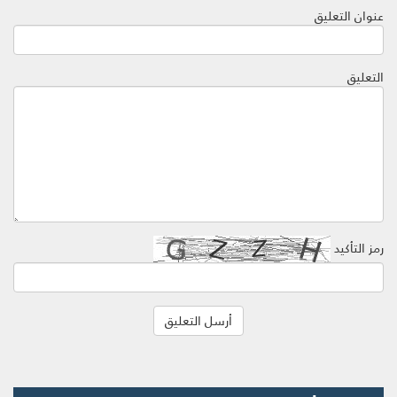
عنوان التعليق
التعليق
رمز التأكيد