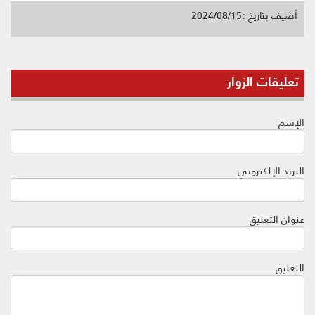
أضيف بتاريخ :2024/08/15
تعليقات الزوار
الإسم
البريد الإلكتروني
عنوان التعليق
التعليق