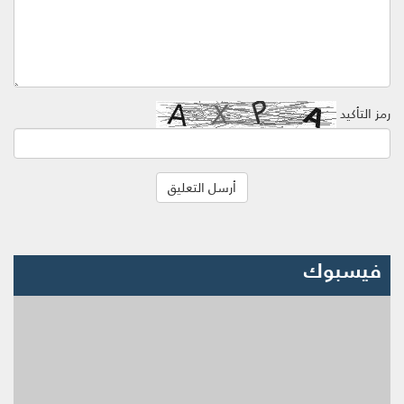
رمز التأكيد
فيسبوك