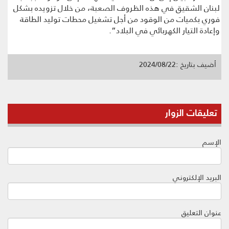
لبنان الشقيق في هذه الظروف الصعبة، من خلال تزويده بشكل
فوري بكميات من الوقود من أجل تشغيل محطات توليد الطاقة
وإعادة التيار الكهربائي في البلاد”.
أضيف بتاريخ :2024/08/22
تعليقات الزوار
الإسم
البريد الإلكتروني
عنوان التعليق