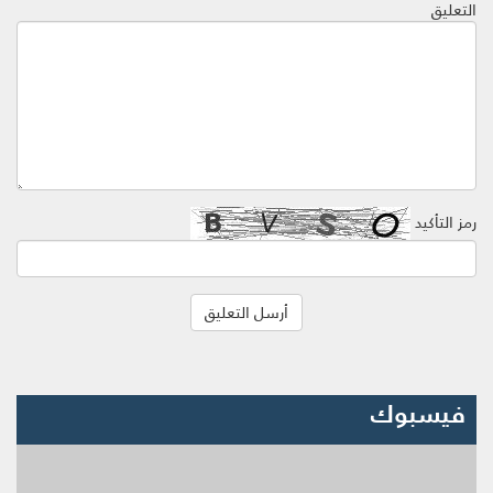
التعليق
رمز التأكيد
فيسبوك