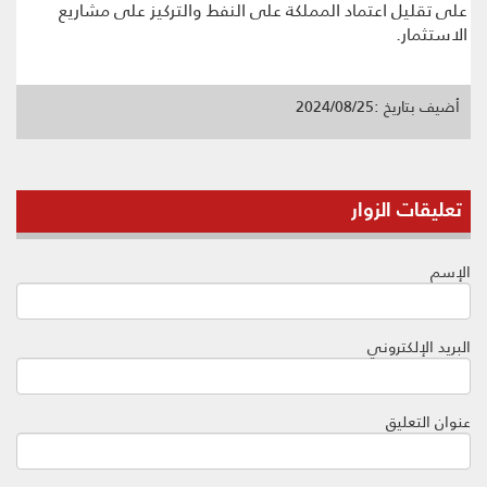
على تقليل اعتماد المملكة على النفط والتركيز على مشاريع
الاستثمار.
أضيف بتاريخ :2024/08/25
تعليقات الزوار
الإسم
البريد الإلكتروني
عنوان التعليق