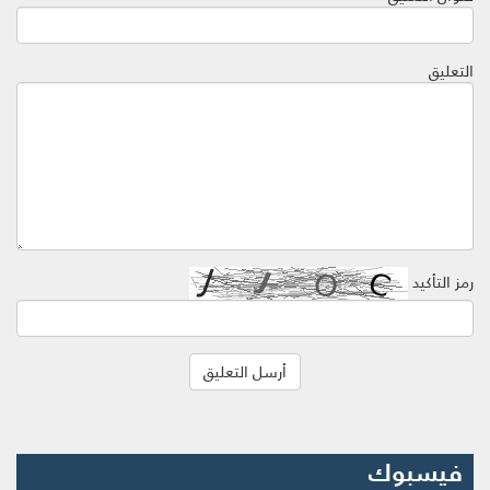
التعليق
رمز التأكيد
فيسبوك