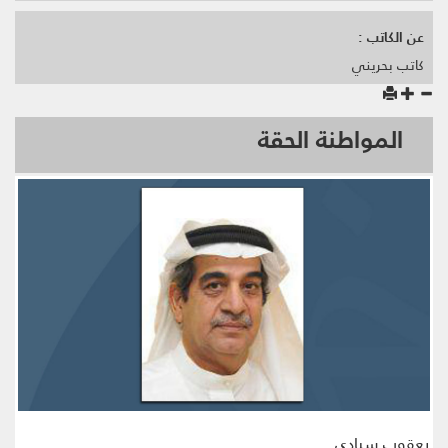
عن الكاتب :
كاتب بحريني
المواطنة الحقة
يعقوب سيادي ..