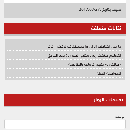
أضيف بتاريخ :2017/03/27
كتابات متعلقة
ما بين اختلاف الرأي والاصطفاف لرفض الآخر
التعليم يلتفت إلى مخارج الطوارئ بعد الحريق
«طائفي» يتهم غرماءه بالطائفية
المواطنة الحقة
تعليقات الزوار
الإسم