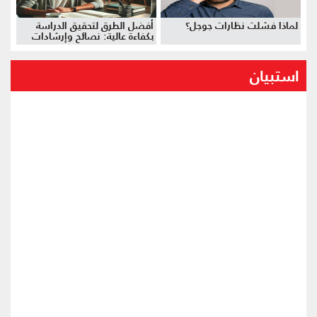
لماذا فشلت نظارات جوجل؟
أفضل الطرق لتحقيق الدراسة
بكفاءة عالية: نصائح وإرشادات
استبيان