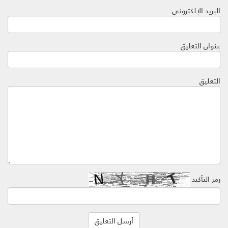
البريد الإلكتروني
عنوان التعليق
التعليق
رمز التأكيد