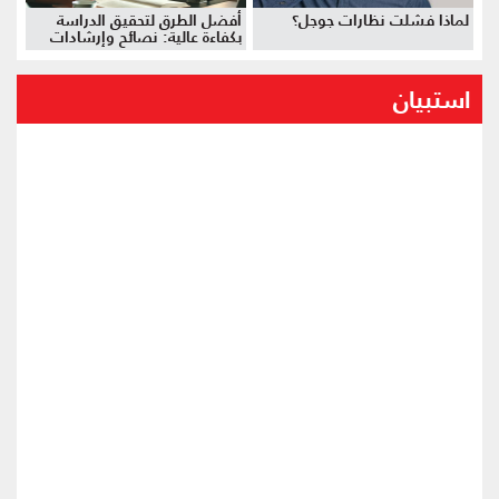
لماذا فشلت نظارات جوجل؟
أفضل الطرق لتحقيق الدراسة
بكفاءة عالية: نصائح وإرشادات
استبيان