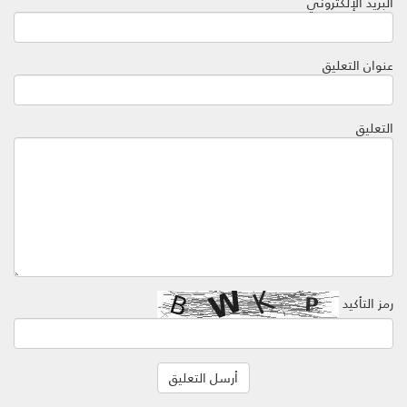
البريد الإلكتروني
عنوان التعليق
التعليق
رمز التأكيد