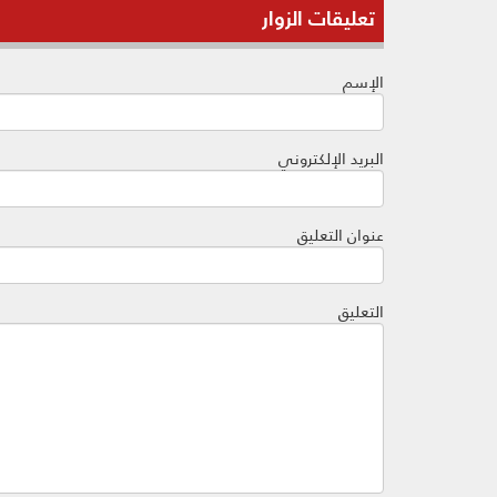
تعليقات الزوار
الإسم
البريد الإلكتروني
عنوان التعليق
التعليق