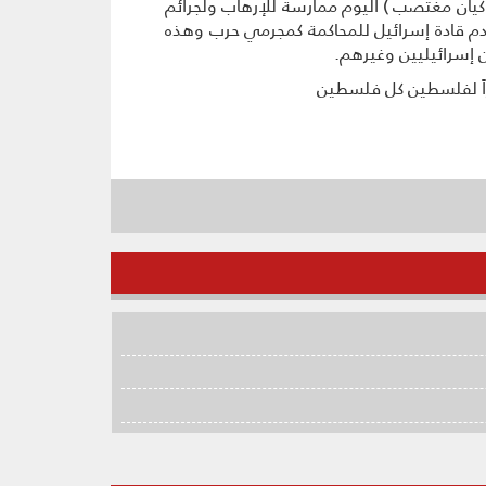
 كيان مغتصب ) اليوم ممارسة للإرهاب ولجرائم
ُقدم قادة إسرائيل للمحاكمة كمجرمي حرب وهذه
 إسرائيليين وغيرهم.
زاً لفلسطين كل فلسطين