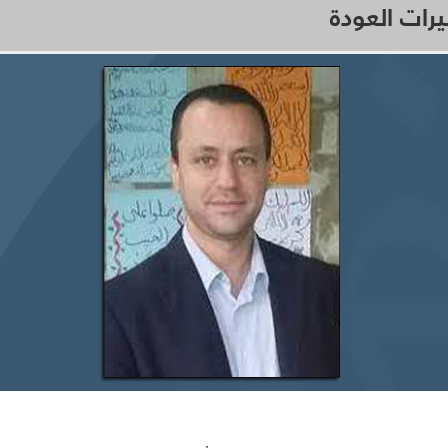
يرات العودة