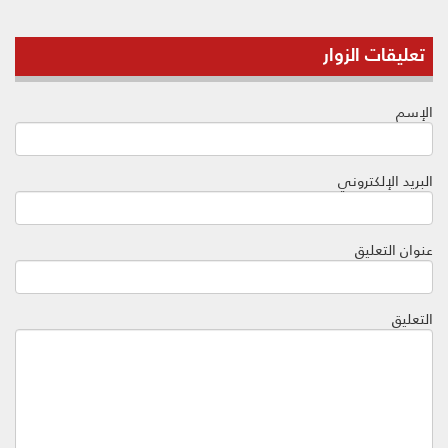
تعليقات الزوار
الإسم
البريد الإلكتروني
عنوان التعليق
التعليق