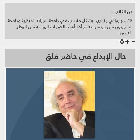
عن الكاتب :
كاتب و روائي جزائري. يشغل منصب في جامعة الجزائر المركزية وجامعة
السوربون في باريس. يعتبر أحد أهمّ الأصوات الروائية في الوطن
العربي.
حال الإبداع في حاضر قلق