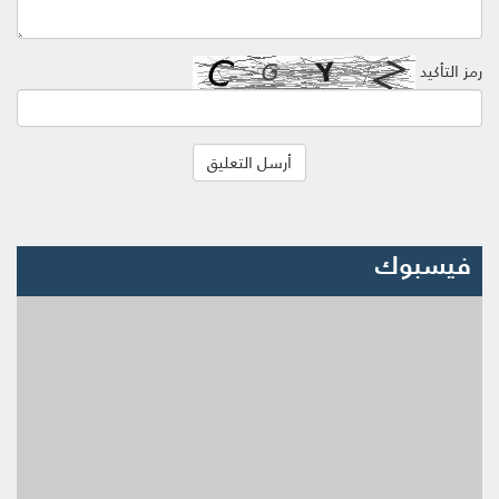
رمز التأكيد
فيسبوك