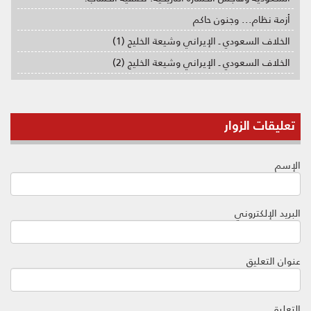
أزمة نظام... وجنون حاكم
الخلاف السعودي ـ الإيراني وشيعة الخليج (1)
الخلاف السعودي ـ الإيراني وشيعة الخليج (2)
تعليقات الزوار
الإسم
البريد الإلكتروني
عنوان التعليق
التعليق