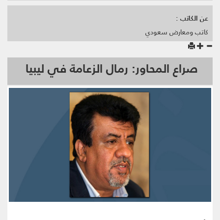
عن الكاتب :
كاتب ومعارض سعودي
صراع المحاور: رمال الزعامة في ليبيا