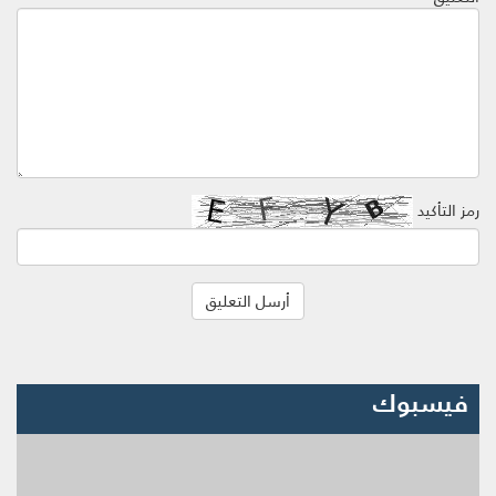
رمز التأكيد
فيسبوك