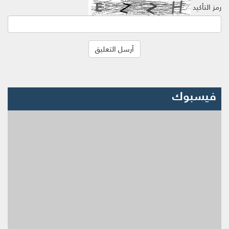
رمز التأكيد
فيسبوك