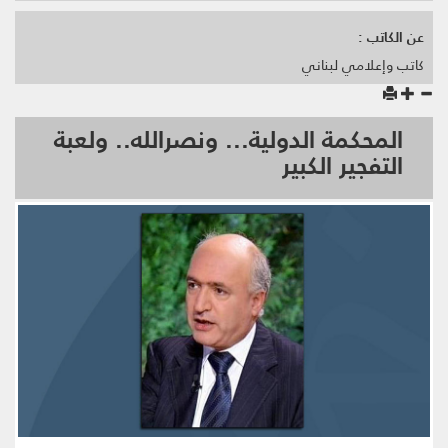
عن الكاتب :
كاتب وإعلامي لبناني
المحكمة الدولية... ونصرالله.. ولعبة
التفجير الكبير