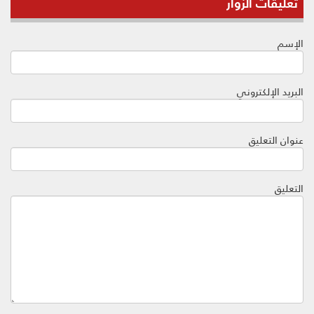
تعليقات الزوار
الإسم
البريد الإلكتروني
عنوان التعليق
التعليق