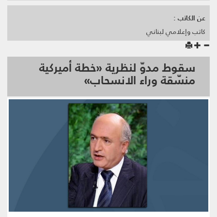
عن الكاتب :
كاتب وإعلامي لبناني
سقوط مدوّ لنظرية «خطة أميركية
منسّقة وراء الانسحاب»