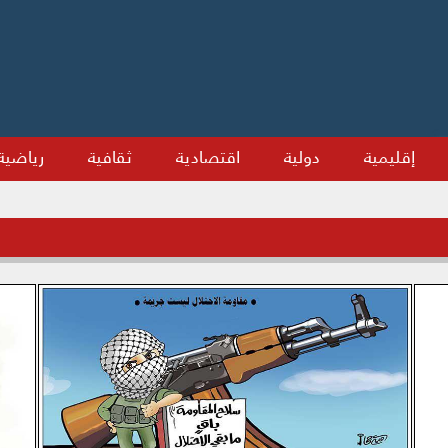
إقليمية
دولية
اقتصادية
ثقافية
رياضية
شركاء النجاح