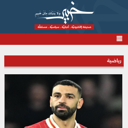
رياضية