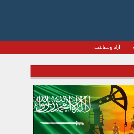
آراء ومقالات