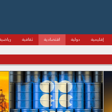
إقليمية
دولية
اقتصادية
ثقافية
رياضية