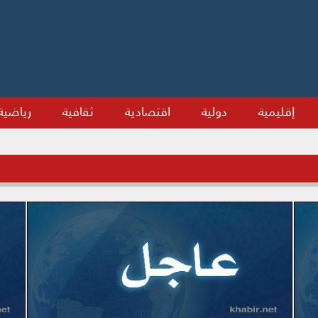
إقليمية
دولية
اقتصادية
ثقافية
رياضية