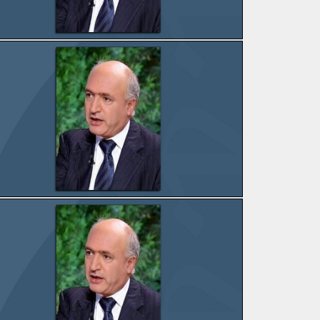
المزيد
المزيد